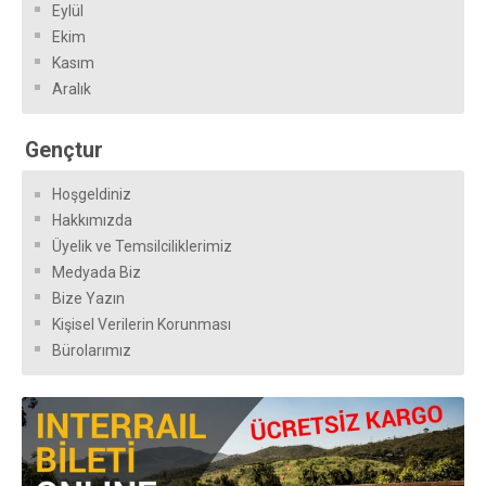
Eylül
Ekim
Kasım
Aralık
Gençtur
Hoşgeldiniz
Hakkımızda
Üyelik ve Temsilciliklerimiz
Medyada Biz
Bize Yazın
Kişisel Verilerin Korunması
Bürolarımız