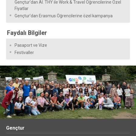
Gençtur’dan Al. THY ile Work & Travel Öğrencilerine Özel
Fiyatlar
Gençtur’dan Erasmus Öğrencilerine özel kampanya
Faydalı Bilgiler
Pasaport ve Vize
Festivaller
Gençtur