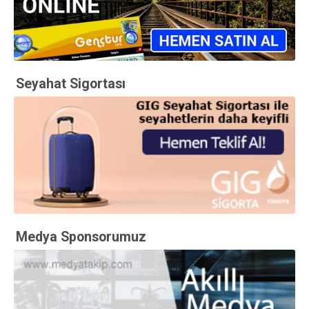
Seyahat Sigortası
Medya Sponsorumuz