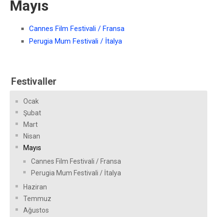
Mayıs
Cannes Film Festivali / Fransa
Perugia Mum Festivali / İtalya
Festivaller
Ocak
Şubat
Mart
Nisan
Mayıs
Cannes Film Festivali / Fransa
Perugia Mum Festivali / İtalya
Haziran
Temmuz
Ağustos