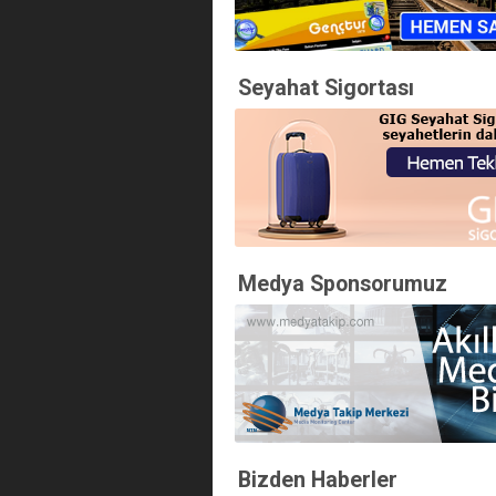
Seyahat Sigortası
Medya Sponsorumuz
Bizden Haberler