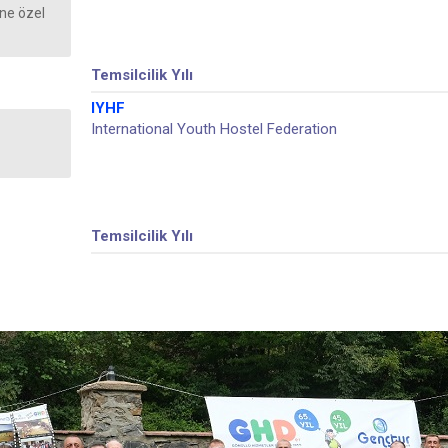
ne özel
Temsilcilik Yılı
IYHF
International Youth Hostel Federation
Temsilcilik Yılı