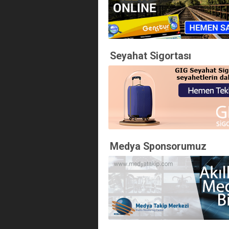
Seyahat Sigortası
Medya Sponsorumuz