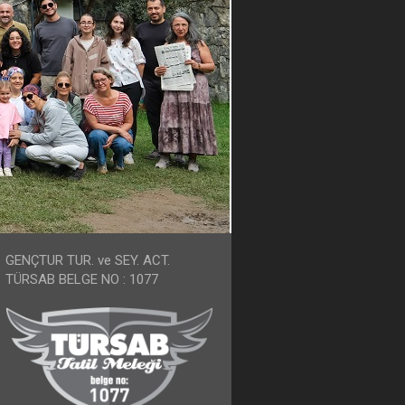
GENÇTUR TUR. ve SEY. ACT.
TÜRSAB BELGE NO : 1077